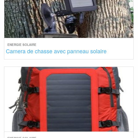
ENERGIE SOLAIRE
Camera de chasse avec panneau solaire