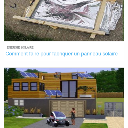
ENERGIE SOLAIRE
Comment faire pour fabriquer un panneau solaire