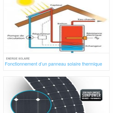
ENERGIE SOLAIRE
Fonctionnement d’un panneau solaire thermique