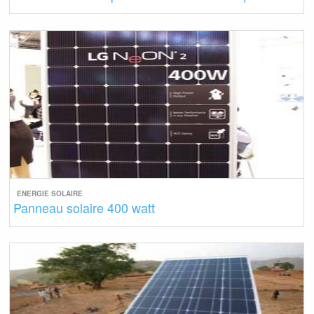
ENERGIE SOLAIRE
Panneau solaire 400 watt