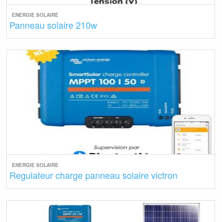
ENERGIE SOLAIRE
Panneau solaire 210w
ENERGIE SOLAIRE
Regulateur charge panneau solaire victron