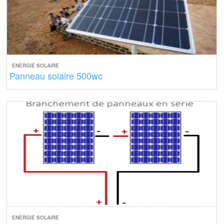
ENERGIE SOLAIRE
Panneau solaire 500wc
ENERGIE SOLAIRE