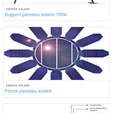
ENERGIE SOLAIRE
Support panneau solaire 100w
ENERGIE SOLAIRE
Forme panneau solaire