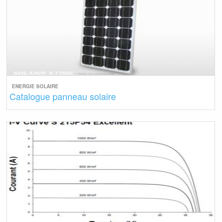
ENERGIE SOLAIRE
Catalogue panneau solaire