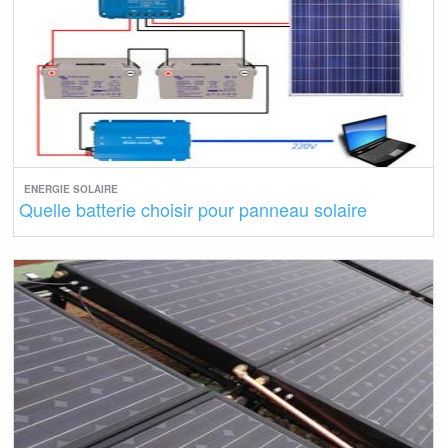
ENERGIE SOLAIRE
Quelle batterie choisir pour panneau solaire