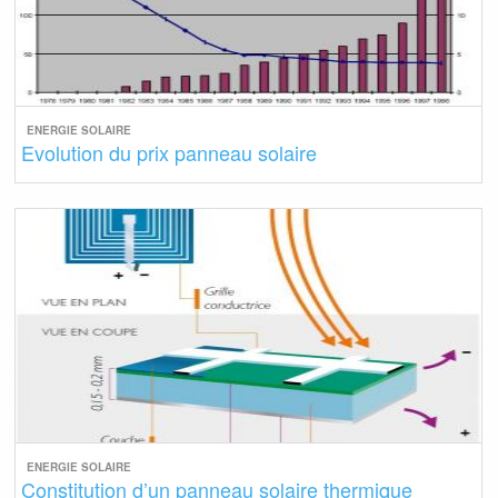
ENERGIE SOLAIRE
Evolution du prix panneau solaire
ENERGIE SOLAIRE
Constitution d’un panneau solaire thermique