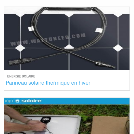
ENERGIE SOLAIRE
Panneau solaire thermique en hiver