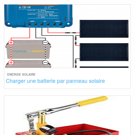
ENERGIE SOLAIRE
Charger une batterie par panneau solaire