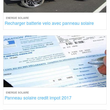
ENERGIE SOLAIRE
Recharger batterie velo avec panneau solaire
ENERGIE SOLAIRE
Panneau solaire credit impot 2017