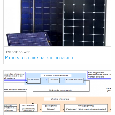
ENERGIE SOLAIRE
Panneau solaire bateau occasion