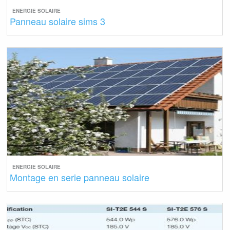
ENERGIE SOLAIRE
Panneau solaire sims 3
ENERGIE SOLAIRE
Montage en serie panneau solaire