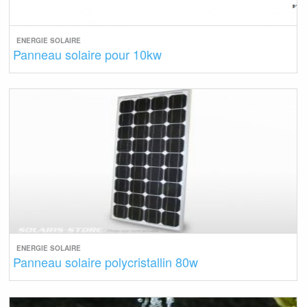
ENERGIE SOLAIRE
Panneau solaire pour 10kw
ENERGIE SOLAIRE
Panneau solaire polycristallin 80w