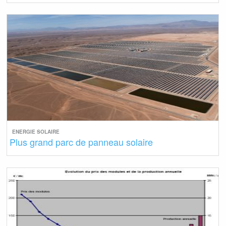
ENERGIE SOLAIRE
Plus grand parc de panneau solaire