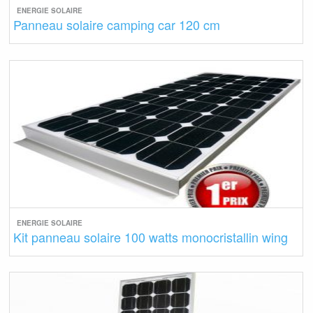
ENERGIE SOLAIRE
Panneau solaire camping car 120 cm
ENERGIE SOLAIRE
Kit panneau solaire 100 watts monocristallin wing