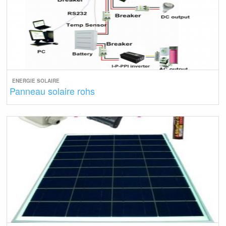
ENERGIE SOLAIRE
Panneau solaire rohs