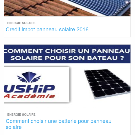
ENERGIE SOLAIRE
Credit impot panneau solaire 2016
ENERGIE SOLAIRE
Comment choisir une batterie pour panneau
solaire