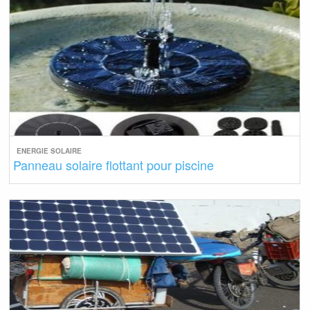
ENERGIE SOLAIRE
Panneau solaire flottant pour piscine