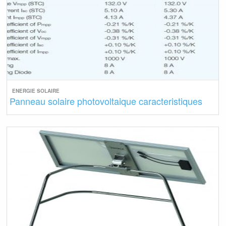
ENERGIE SOLAIRE
Panneau solaire photovoltaique caracteristiques