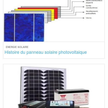
ENERGIE SOLAIRE
Histoire du panneau solaire photovoltaique