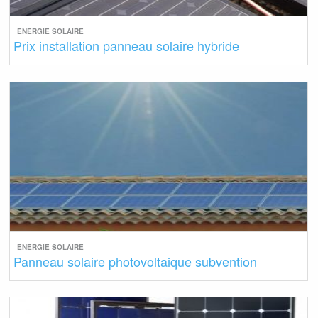
ENERGIE SOLAIRE
Prix installation panneau solaire hybride
ENERGIE SOLAIRE
Panneau solaire photovoltaique subvention