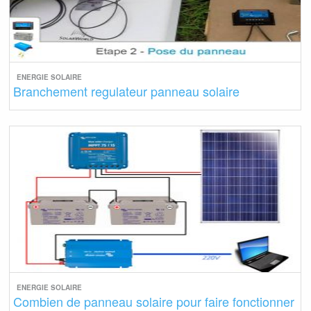
ENERGIE SOLAIRE
Branchement regulateur panneau solaire
ENERGIE SOLAIRE
Combien de panneau solaire pour faire fonctionner