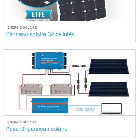
ENERGIE SOLAIRE
Panneau solaire 32 cellules
ENERGIE SOLAIRE
Pose kit panneau solaire