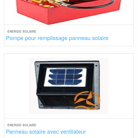
ENERGIE SOLAIRE
Pompe pour remplissage panneau solaire
ENERGIE SOLAIRE
Panneau solaire avec ventilateur