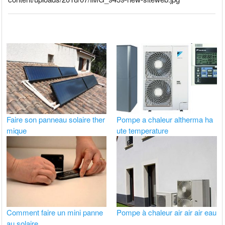
Faire son panneau solaire ther
Pompe a chaleur altherma ha
mique
ute temperature
Comment faire un mini panne
Pompe à chaleur air air air eau
au solaire