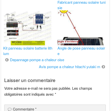
Fabricant panneau solaire tuni
sie
Kit panneau solaire batterie lith
Angle de pose panneau solair
ium
e
Navigation
Depannage pompe a chaleur oise
de
Avis pompe a chaleur hitachi yutaki m
l’article
Laisser un commentaire
Votre adresse e-mail ne sera pas publiée.
Les champs
obligatoires sont indiqués avec
*
Commentaire
*