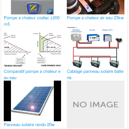
Pompe a chaleur zodiac z200
Pompe a chaleur air eau 23kw
m5
Comparatif pompe a chaleur e
Cablage panneau solaire batte
au eau
rie
Panneau solaire rando 20w