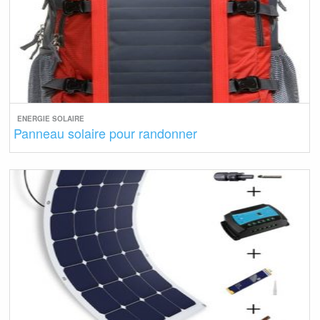
ENERGIE SOLAIRE
Panneau solaire pour randonner