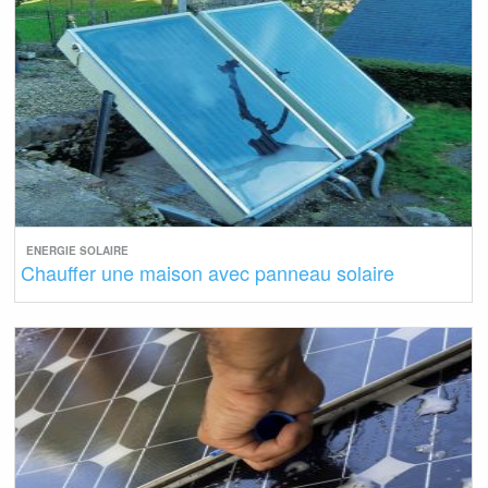
ENERGIE SOLAIRE
Chauffer une maison avec panneau solaire