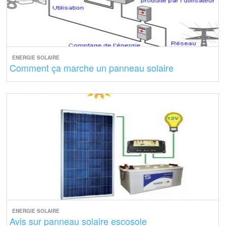
ENERGIE SOLAIRE
Comment ça marche un panneau solaire
ENERGIE SOLAIRE
Avis sur panneau solaire escosole