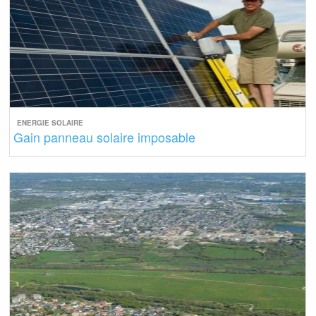
ENERGIE SOLAIRE
Gain panneau solaire imposable