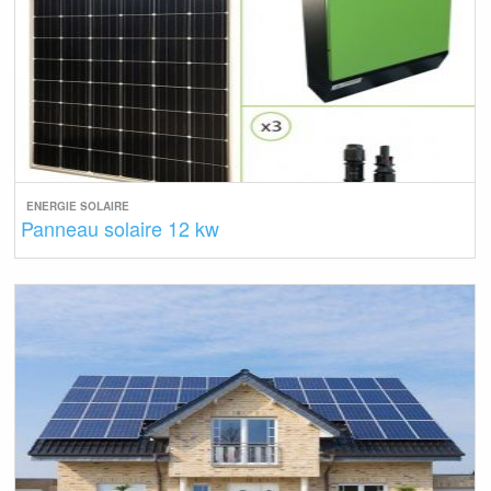
ENERGIE SOLAIRE
Panneau solaire 12 kw