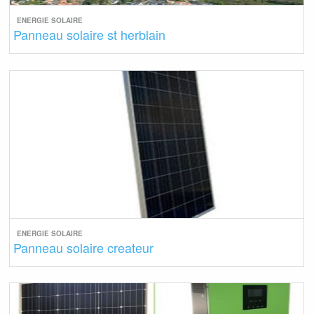
ENERGIE SOLAIRE
Panneau solaire st herblain
ENERGIE SOLAIRE
Panneau solaire createur