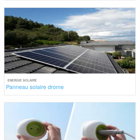
ENERGIE SOLAIRE
Panneau solaire drome