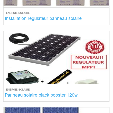
ENERGIE SOLAIRE
Installation regulateur panneau solaire
ENERGIE SOLAIRE
Panneau solaire black booster 120w