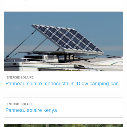
ENERGIE SOLAIRE
Panneau solaire monocristallin 100w camping-car
ENERGIE SOLAIRE
Panneau solaire kenya