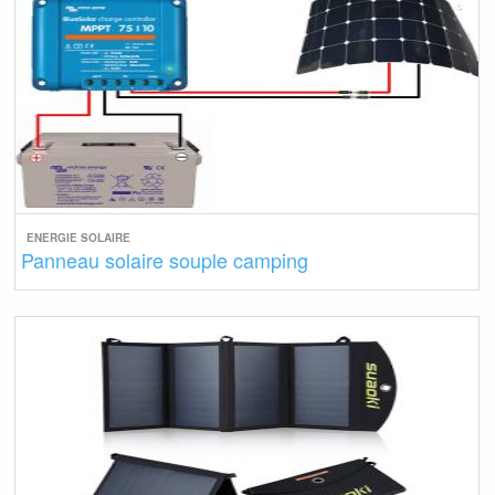
ENERGIE SOLAIRE
Panneau solaire souple camping