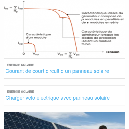
ENERGIE SOLAIRE
Courant de court circuit d un panneau solaire
ENERGIE SOLAIRE
Charger velo electrique avec panneau solaire