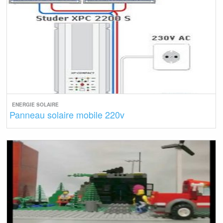
ENERGIE SOLAIRE
Panneau solaire mobile 220v