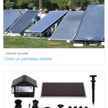
ENERGIE SOLAIRE
Crée un panneau solaire