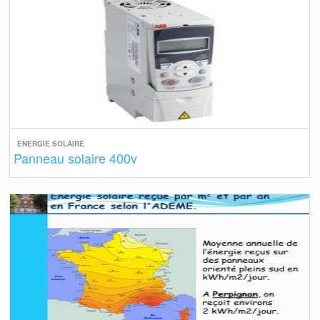
ENERGIE SOLAIRE
Panneau solaire 400v