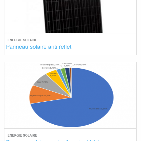
ENERGIE SOLAIRE
Panneau solaire anti reflet
ENERGIE SOLAIRE