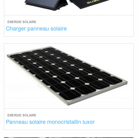
ENERGIE SOLAIRE
Charger panneau solaire
ENERGIE SOLAIRE
Panneau solaire monocristallin luxor