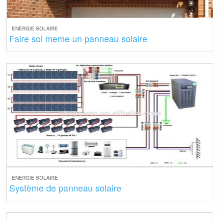
ENERGIE SOLAIRE
Faire soi meme un panneau solaire
ENERGIE SOLAIRE
Système de panneau solaire