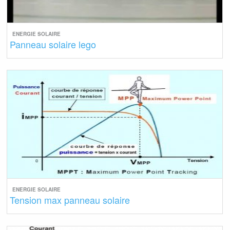
ENERGIE SOLAIRE
Panneau solaire lego
ENERGIE SOLAIRE
Tension max panneau solaire