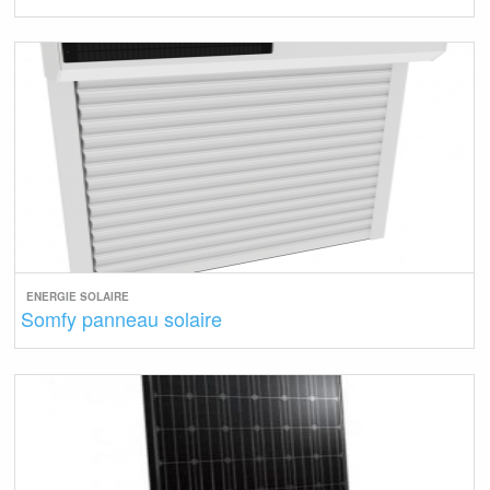
ENERGIE SOLAIRE
Somfy panneau solaire