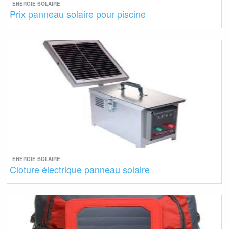
ENERGIE SOLAIRE
Prix panneau solaire pour piscine
ENERGIE SOLAIRE
Cloture électrique panneau solaire