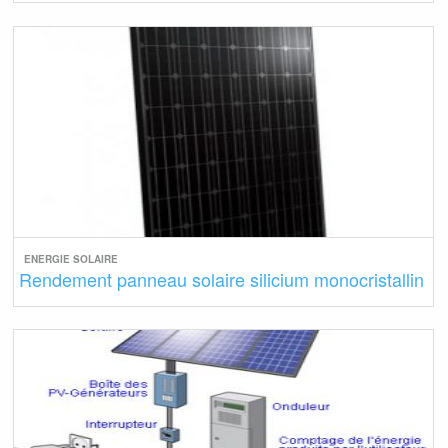
ENERGIE SOLAIRE
Rendement panneau solaire silicium monocristallin