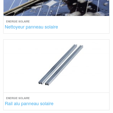
ENERGIE SOLAIRE
Nettoyeur panneau solaire
ENERGIE SOLAIRE
Rail alu panneau solaire