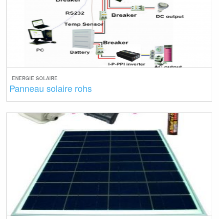
ENERGIE SOLAIRE
Panneau solaire rohs