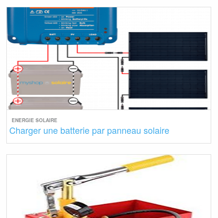
ENERGIE SOLAIRE
Charger une batterie par panneau solaire