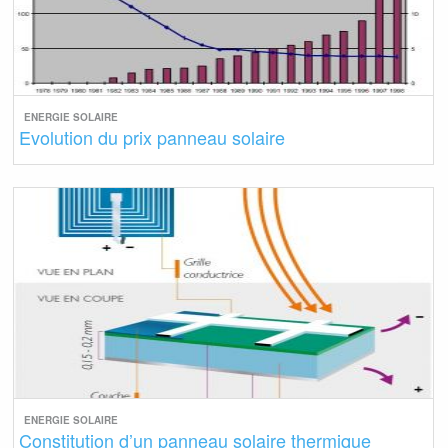
ENERGIE SOLAIRE
Evolution du prix panneau solaire
ENERGIE SOLAIRE
Constitution d’un panneau solaire thermique