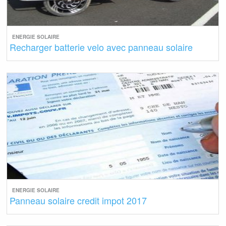
ENERGIE SOLAIRE
Recharger batterie velo avec panneau solaire
ENERGIE SOLAIRE
Panneau solaire credit impot 2017