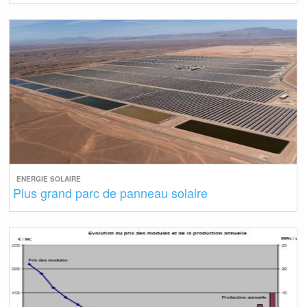
ENERGIE SOLAIRE
Plus grand parc de panneau solaire