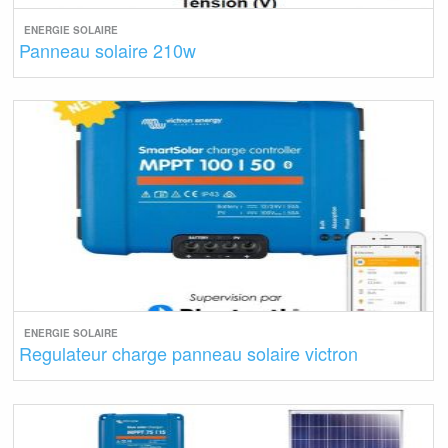
ENERGIE SOLAIRE
Panneau solaire 210w
ENERGIE SOLAIRE
Regulateur charge panneau solaire victron