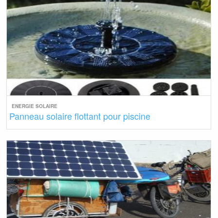
ENERGIE SOLAIRE
Panneau solaire flottant pour piscine