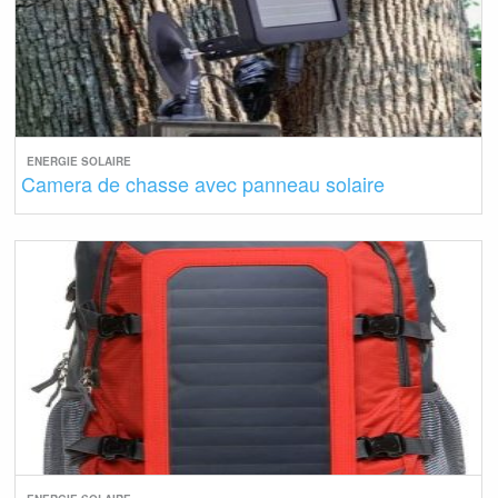
ENERGIE SOLAIRE
Camera de chasse avec panneau solaire