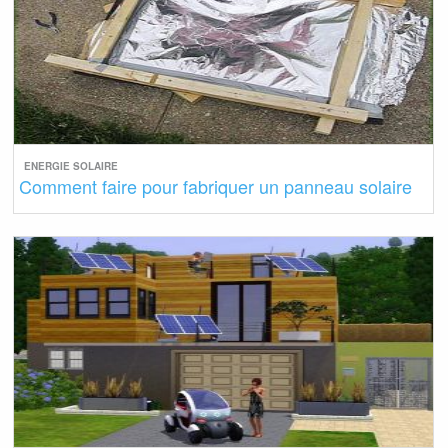
ENERGIE SOLAIRE
Comment faire pour fabriquer un panneau solaire