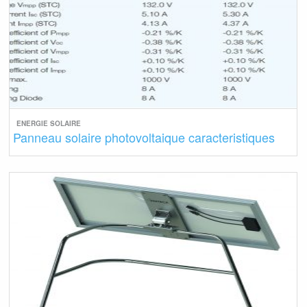
ENERGIE SOLAIRE
Panneau solaire photovoltaique caracteristiques