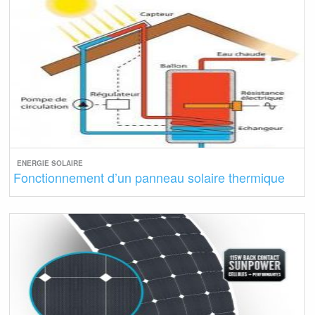
ENERGIE SOLAIRE
Fonctionnement d’un panneau solaire thermique