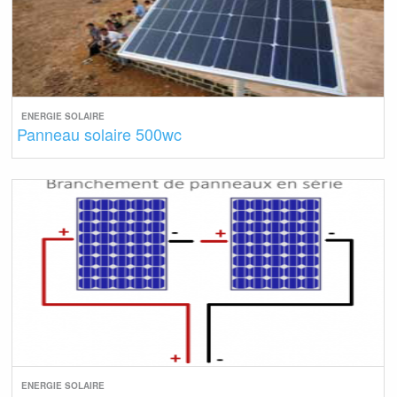
ENERGIE SOLAIRE
Panneau solaire 500wc
ENERGIE SOLAIRE