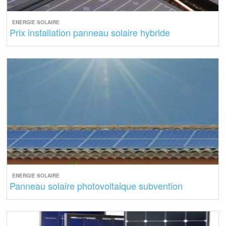
ENERGIE SOLAIRE
Prix installation panneau solaire hybride
ENERGIE SOLAIRE
Panneau solaire photovoltaique subvention