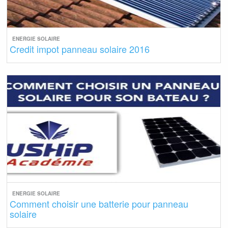
ENERGIE SOLAIRE
Credit impot panneau solaire 2016
ENERGIE SOLAIRE
Comment choisir une batterie pour panneau
solaire