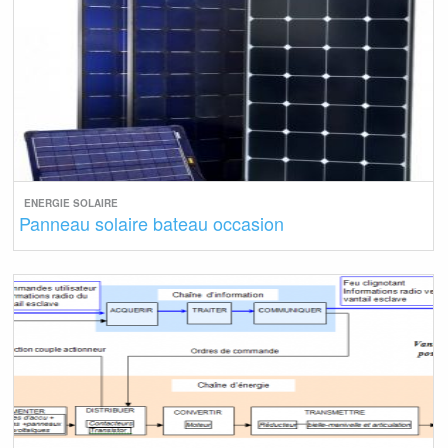
ENERGIE SOLAIRE
Panneau solaire bateau occasion