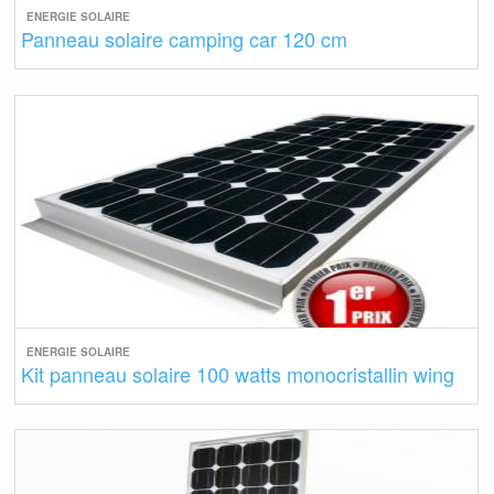
ENERGIE SOLAIRE
Panneau solaire camping car 120 cm
ENERGIE SOLAIRE
Kit panneau solaire 100 watts monocristallin wing