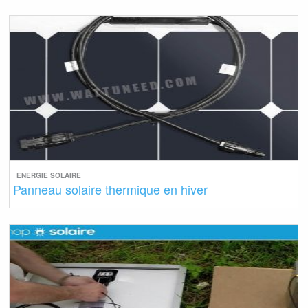
ENERGIE SOLAIRE
Panneau solaire thermique en hiver