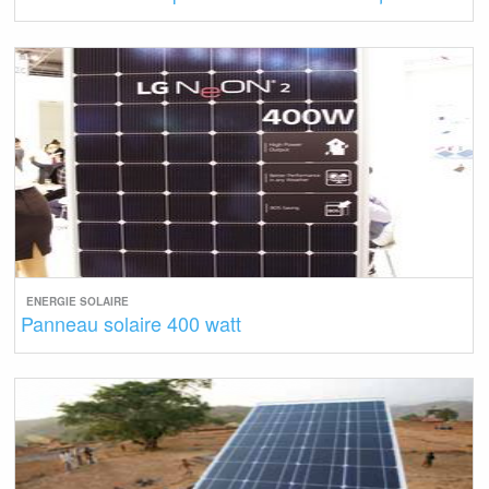
ENERGIE SOLAIRE
Panneau solaire 400 watt