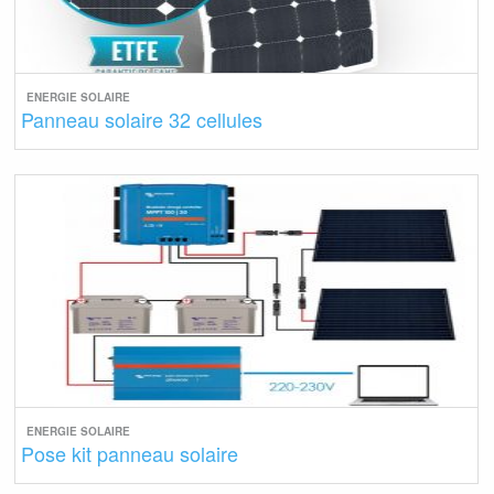
ENERGIE SOLAIRE
Panneau solaire 32 cellules
ENERGIE SOLAIRE
Pose kit panneau solaire