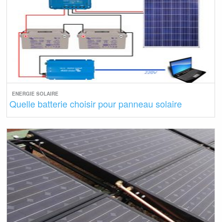
ENERGIE SOLAIRE
Quelle batterie choisir pour panneau solaire