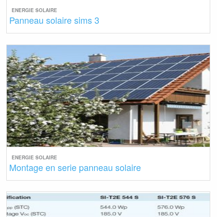
ENERGIE SOLAIRE
Panneau solaire sims 3
ENERGIE SOLAIRE
Montage en serie panneau solaire