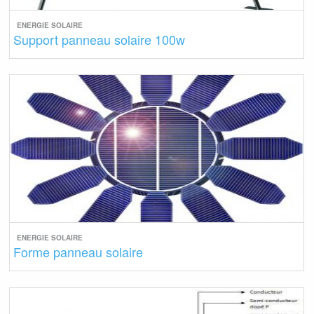
ENERGIE SOLAIRE
Support panneau solaire 100w
ENERGIE SOLAIRE
Forme panneau solaire