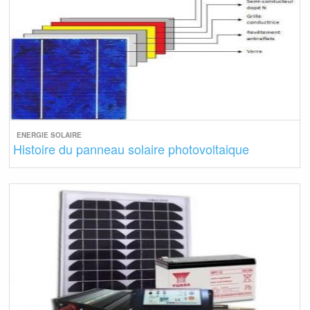
ENERGIE SOLAIRE
Histoire du panneau solaire photovoltaique