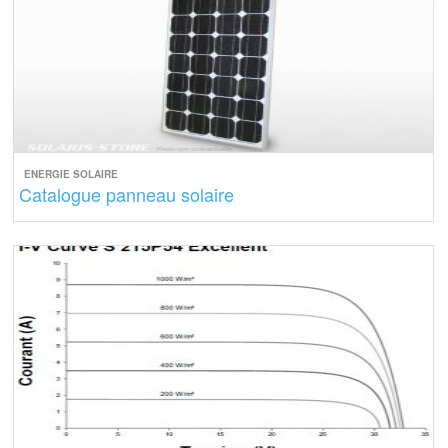
ENERGIE SOLAIRE
Catalogue panneau solaire