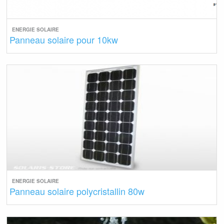
ENERGIE SOLAIRE
Panneau solaire pour 10kw
ENERGIE SOLAIRE
Panneau solaire polycristallin 80w