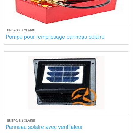
ENERGIE SOLAIRE
Pompe pour remplissage panneau solaire
ENERGIE SOLAIRE
Panneau solaire avec ventilateur