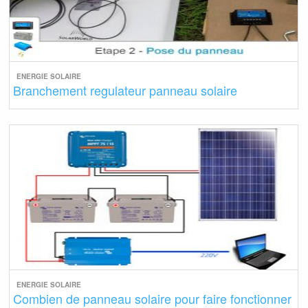
ENERGIE SOLAIRE
Branchement regulateur panneau solaire
ENERGIE SOLAIRE
Combien de panneau solaire pour faire fonctionner