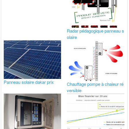
Radar pédagogique panneau s
olaire
Panneau solaire dakar prix
Chauffage pompe à chaleur ré
versible