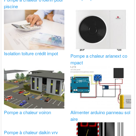
piscine
Isolation toiture crédit impot
Pompe a chaleur arianext co
mpact
Pompe a chaleur voiron
Alimenter arduino panneau sol
aire
Pompe à chaleur daikin vrv