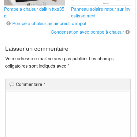
Pompe a chaleur daikin ftxs35
Panneau solaire retour sur inv
g
estissement
Navigation
Pompe à chaleur air air credit d’impot
de
Condensation avec pompe à chaleur
l’article
Laisser un commentaire
Votre adresse e-mail ne sera pas publiée.
Les champs
obligatoires sont indiqués avec
*
Commentaire
*