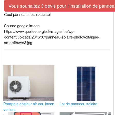
Vous souhaitez 3 devis pour l’installation de pann
Cout panneau solaire au sol
Source google image:
https://www.quelleenergie.fr/magazine/wp-
content/uploads/2016/07/panneau-solaire-photovoltaique-
smartflower3.jpg
Pompe a chaleur air eau incon
Lot de panneau solaire
venient