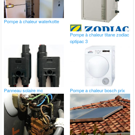
Pompe à chaleur waterkotte
Pompe à chaleur titane zodiac
optipac 3
Panneau solaire mc
Pompe a chaleur bosch prix