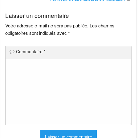
l’article
Laisser un commentaire
Votre adresse e-mail ne sera pas publiée.
Les champs
obligatoires sont indiqués avec
*
Commentaire
*