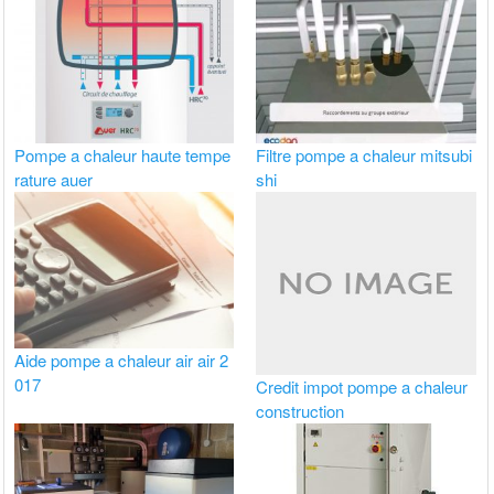
Pompe a chaleur haute tempe
Filtre pompe a chaleur mitsubi
rature auer
shi
Aide pompe a chaleur air air 2
017
Credit impot pompe a chaleur
construction