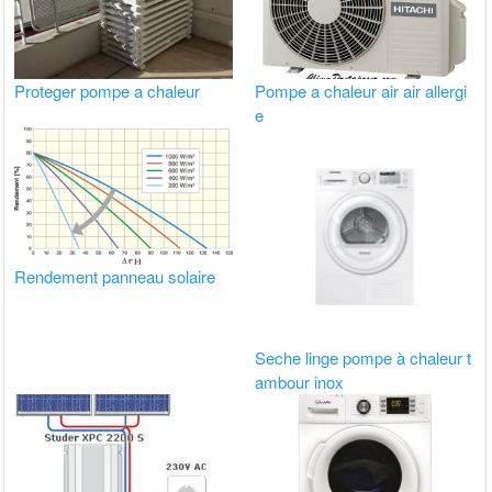
Proteger pompe a chaleur
Pompe a chaleur air air allergi
e
Rendement panneau solaire
Seche linge pompe à chaleur t
ambour inox