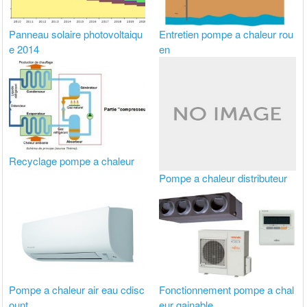
Panneau solaire photovoltaiqu
Entretien pompe a chaleur rou
e 2014
en
Recyclage pompe a chaleur
Pompe a chaleur distributeur
Pompe a chaleur air eau cdisc
Fonctionnement pompe a chal
ount
eur gainable