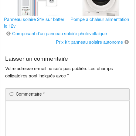
Panneau solaire 24v sur batter
Pompe a chaleur alimentation
ie 12v
Navigation
Composant d’un panneau solaire photovoltaique
de
Prix kit panneau solaire autonome
l’article
Laisser un commentaire
Votre adresse e-mail ne sera pas publiée.
Les champs
obligatoires sont indiqués avec
*
Commentaire
*