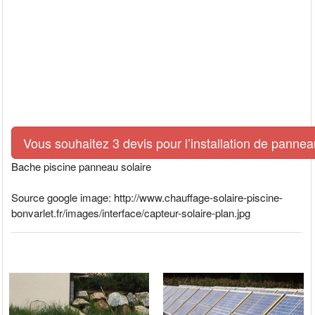
Vous souhaitez 3 devis pour l’installation de pann
Bache piscine panneau solaire
Source google image: http://www.chauffage-solaire-piscine-
bonvarlet.fr/images/interface/capteur-solaire-plan.jpg