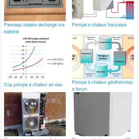
Panneau solaire decharge ma
Pompe a chaleur francaise
batterie
Pompe à chaleur géothermiqu
Cop pompe à chaleur air eau
e forum