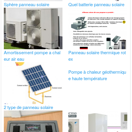
Sphère panneau solaire
Quel batterie panneau solaire
Amortissement pompe a chal
Panneau solaire thermique rot
eur air eau
ex
Pompe à chaleur géothermiqu
e haute température
2 type de panneau solaire