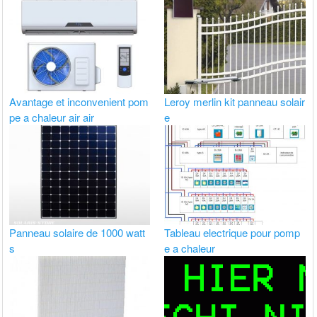
Avantage et inconvenient pom
Leroy merlin kit panneau solair
pe a chaleur air air
e
Panneau solaire de 1000 watt
Tableau electrique pour pomp
s
e a chaleur