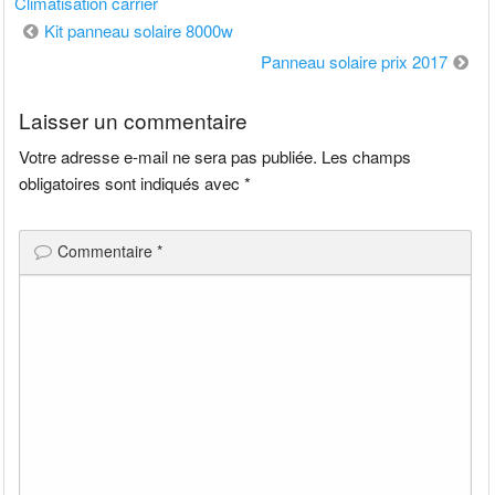
Climatisation carrier
Navigation
Kit panneau solaire 8000w
de
Panneau solaire prix 2017
l’article
Laisser un commentaire
Votre adresse e-mail ne sera pas publiée.
Les champs
obligatoires sont indiqués avec
*
Commentaire
*