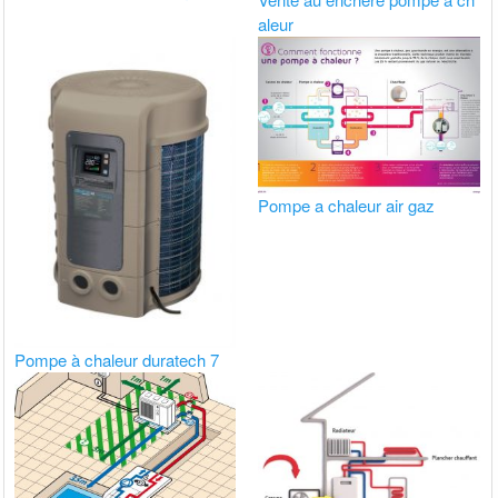
aleur
Pompe a chaleur air gaz
Pompe à chaleur duratech 7