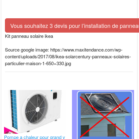
Vous souhaitez 3 devis pour l’installation de pann
Kit panneau solaire ikea
Source google image: https://www.maxitendance.com/wp-
content/uploads/2017/08/ikea-solarcentury-panneaux-solaires-
particulier-maison-1-650×330.jpg
Pompe a chaleur pour grand v