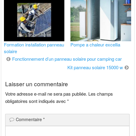
Formation installation panneau
Pompe a chaleur excellia
solaire
Navigation
Fonctionnement d’un panneau solaire pour camping car
de
Kit panneau solaire 15000 w
l’article
Laisser un commentaire
Votre adresse e-mail ne sera pas publiée.
Les champs
obligatoires sont indiqués avec
*
Commentaire
*