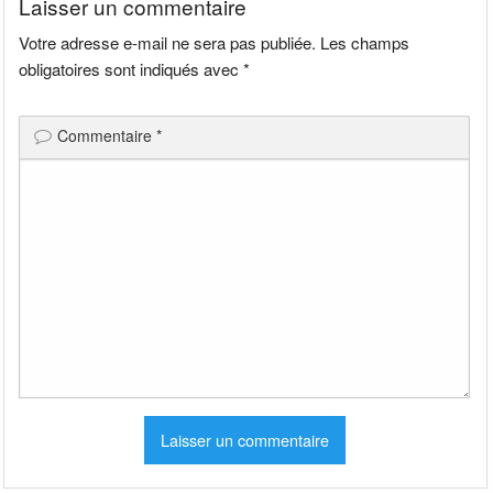
Laisser un commentaire
Votre adresse e-mail ne sera pas publiée.
Les champs
obligatoires sont indiqués avec
*
Commentaire
*