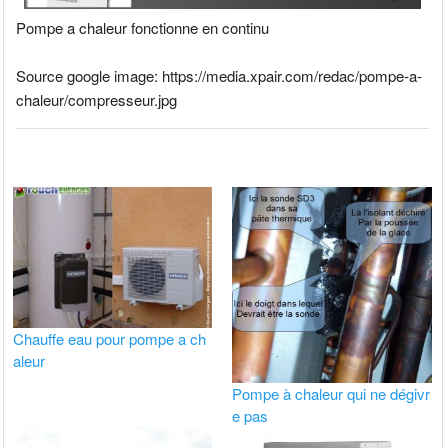
Pompe a chaleur fonctionne en continu
Source google image: https://media.xpair.com/redac/pompe-a-
chaleur/compresseur.jpg
Chauffe eau pour pompe a ch
aleur
Pompe à chaleur qui ne dégivr
e pas