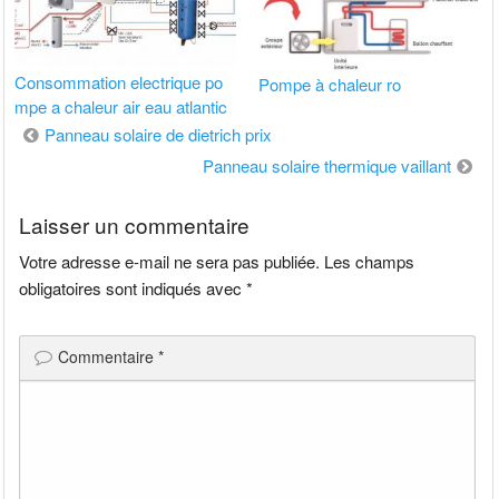
Consommation electrique po
Pompe à chaleur ro
mpe a chaleur air eau atlantic
Navigation
Panneau solaire de dietrich prix
de
Panneau solaire thermique vaillant
l’article
Laisser un commentaire
Votre adresse e-mail ne sera pas publiée.
Les champs
obligatoires sont indiqués avec
*
Commentaire
*