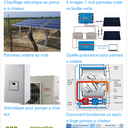
Chauffage electrique ou pomp
4 images 1 mot panneau solai
e à chaleur
re feuille verte
Panneau solaire au mali
Quelle puissance pour pannea
u solaire
Domotique pour pompe a chal
eur
Comment fonctionne un sech
e linge pompe a chaleur